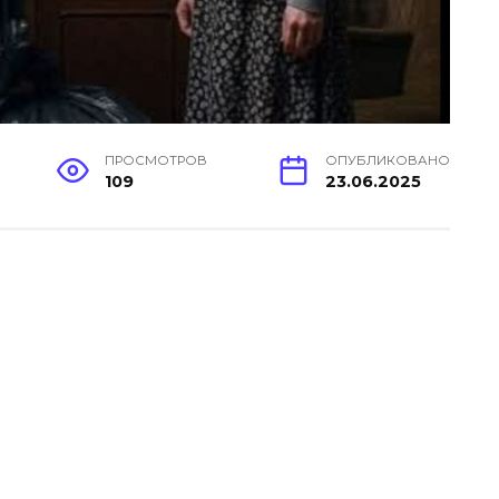
ПРОСМОТРОВ
ОПУБЛИКОВАНО
109
23.06.2025