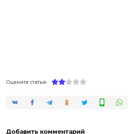
Оцените статью
Добавить комментарий