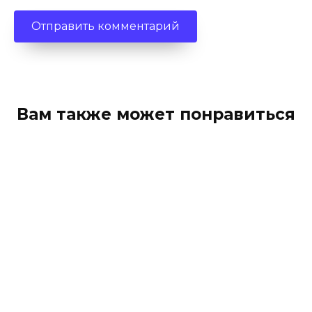
Вам также может понравиться