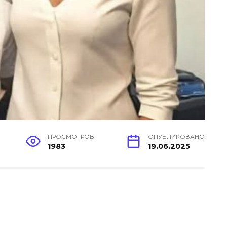
ПРОСМОТРОВ
ОПУБЛИКОВАНО
1983
19.06.2025