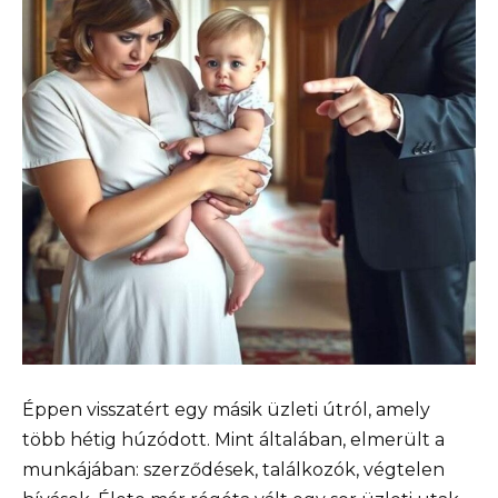
Éppen visszatért egy másik üzleti útról, amely
több hétig húzódott. Mint általában, elmerült a
munkájában: szerződések, találkozók, végtelen