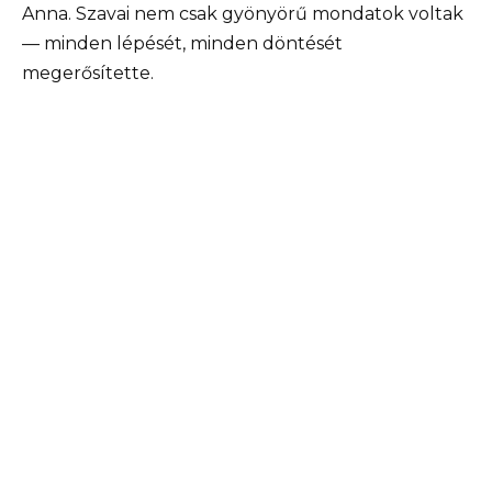
Anna. Szavai nem csak gyönyörű mondatok voltak
— minden lépését, minden döntését
megerősítette.