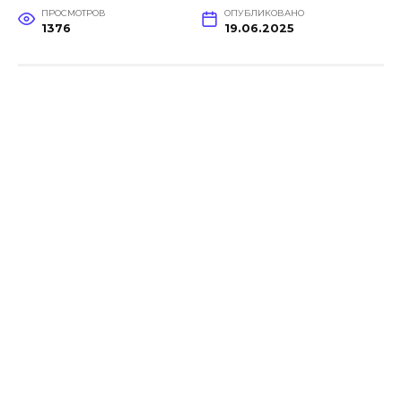
ПРОСМОТРОВ
ОПУБЛИКОВАНО
1376
19.06.2025