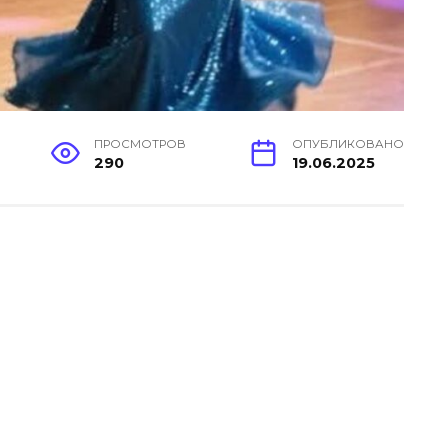
ПРОСМОТРОВ
ОПУБЛИКОВАНО
290
19.06.2025