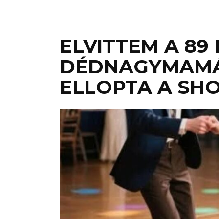
ELVITTEM A 89
DÉDNAGYMAMÁ
ELLOPTA A SH