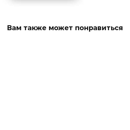
Вам также может понравиться