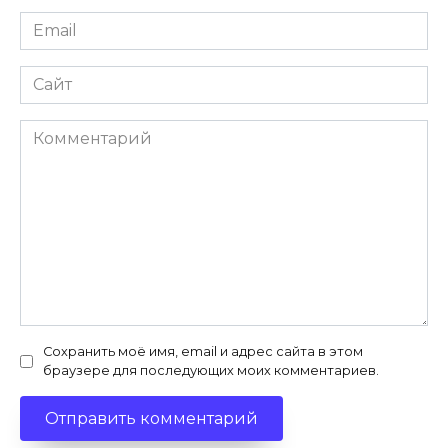
Email
*
Сайт
Комментарий
Сохранить моё имя, email и адрес сайта в этом
браузере для последующих моих комментариев.