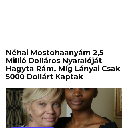
Néhai Mostohaanyám 2,5
Millió Dolláros Nyaralóját
Hagyta Rám, Míg Lányai Csak
5000 Dollárt Kaptak