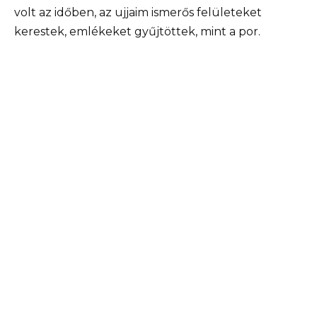
volt az időben, az ujjaim ismerős felületeket
kerestek, emlékeket gyűjtöttek, mint a por.