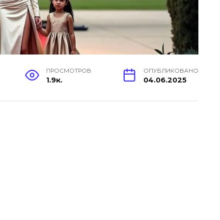
ПРОСМОТРОВ
ОПУБЛИКОВАНО
1.9к.
04.06.2025