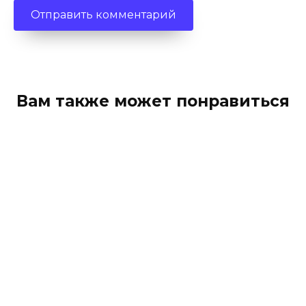
Вам также может понравиться