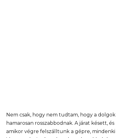
Nem csak, hogy nem tudtam, hogy a dolgok
hamarosan rosszabbodnak. A járat késett, és
amikor végre felszálltunk a gépre, mindenki