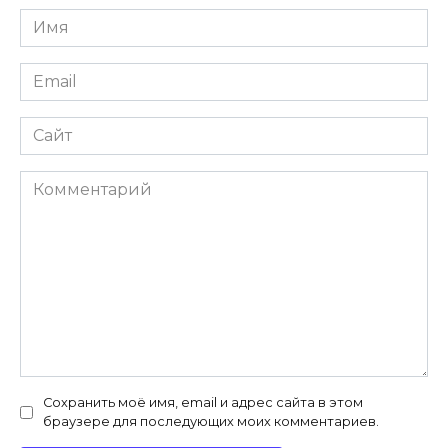
Имя
*
Email
*
Сайт
Комментарий
Сохранить моё имя, email и адрес сайта в этом
браузере для последующих моих комментариев.