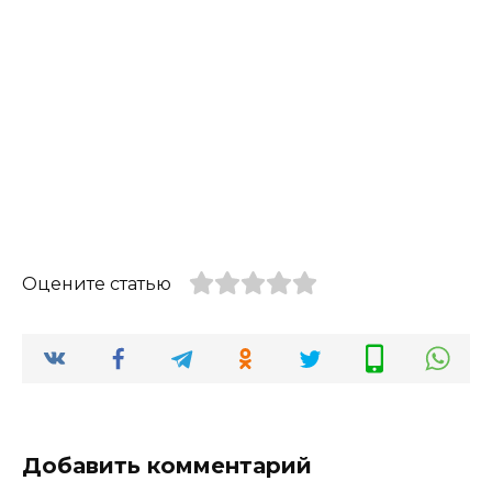
Оцените статью
Добавить комментарий