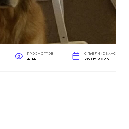
ПРОСМОТРОВ
ОПУБЛИКОВАНО
494
26.05.2025