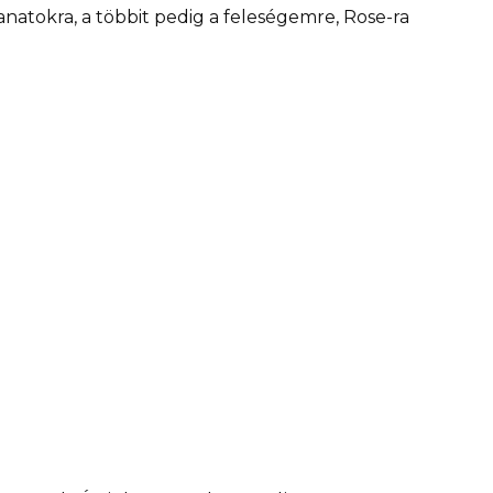
anatokra, a többit pedig a feleségemre, Rose-ra