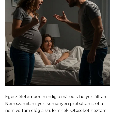
Egész életemben mindig a második helyen álltam.
Nem számít, milyen keményen próbáltam, soha
nem voltam elég a szüleimnek. Ötösöket hoztam