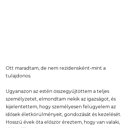
Ott maradtam, de nem rezidensként-mint a
tulajdonos.
Ugyanazon az estén összegyűjtöttem a teljes
személyzetet, elmondtam nekik az igazságot, és
kijelentettem, hogy személyesen felügyelem az
idősek életkörülményeit, gondozását és kezelését.
Hosszú évek óta először éreztem, hogy van valaki,