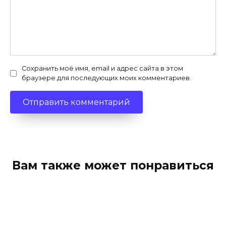
Сохранить моё имя, email и адрес сайта в этом
браузере для последующих моих комментариев.
Вам также может понравиться