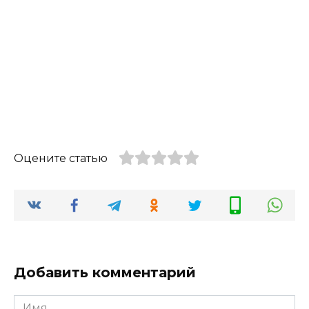
Оцените статью
Добавить комментарий
Имя