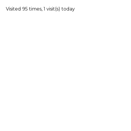
Visited 95 times, 1 visit(s) today