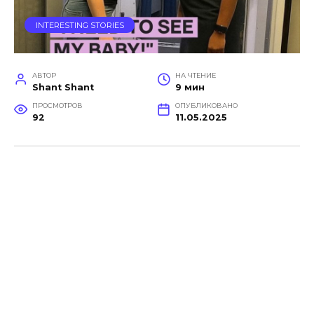
INTERESTING STORIES
АВТОР
НА ЧТЕНИЕ
Shant Shant
9 мин
ПРОСМОТРОВ
ОПУБЛИКОВАНО
92
11.05.2025