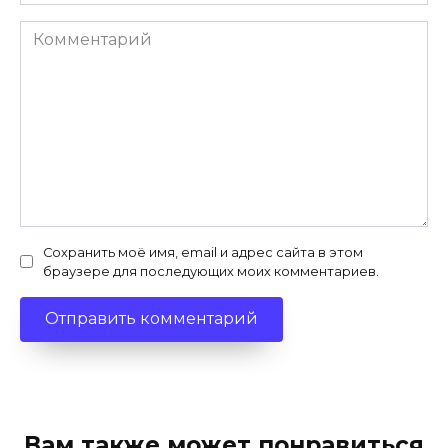
Комментарий
Сохранить моё имя, email и адрес сайта в этом
браузере для последующих моих комментариев.
Вам также может понравиться