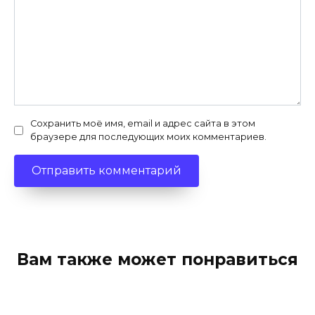
Сохранить моё имя, email и адрес сайта в этом
браузере для последующих моих комментариев.
Вам также может понравиться