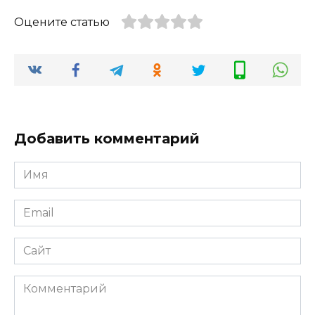
Оцените статью
Добавить комментарий
Имя
*
Email
*
Сайт
Комментарий