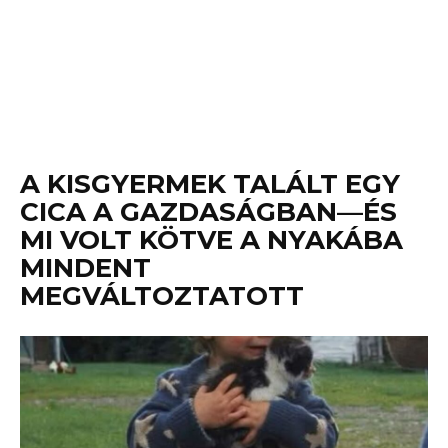
A KISGYERMEK TALÁLT EGY
CICA A GAZDASÁGBAN—ÉS
MI VOLT KÖTVE A NYAKÁBA
MINDENT
MEGVÁLTOZTATOTT