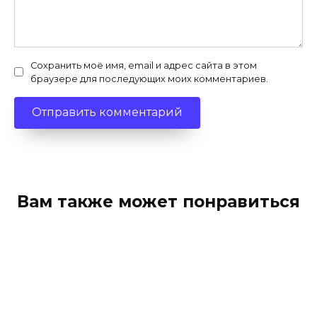
Сохранить моё имя, email и адрес сайта в этом
браузере для последующих моих комментариев.
Вам также может понравиться