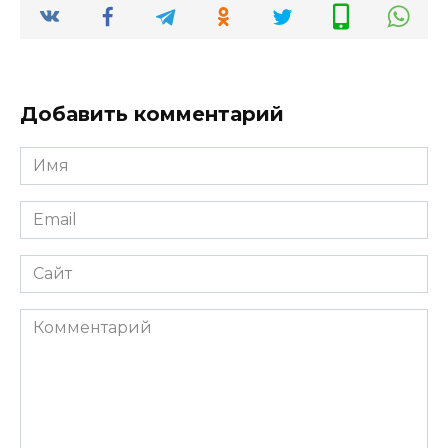
Добавить комментарий
Имя
*
Email
*
Сайт
Комментарий