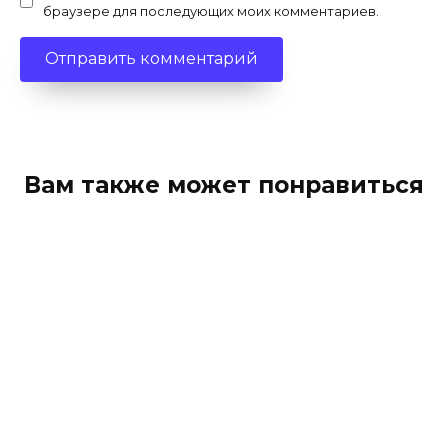
браузере для последующих моих комментариев.
Вам также может понравиться