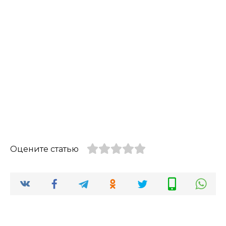
Оцените статью