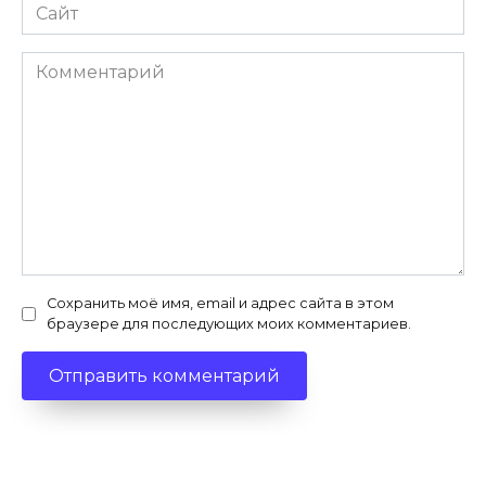
Сайт
Комментарий
Сохранить моё имя, email и адрес сайта в этом
браузере для последующих моих комментариев.