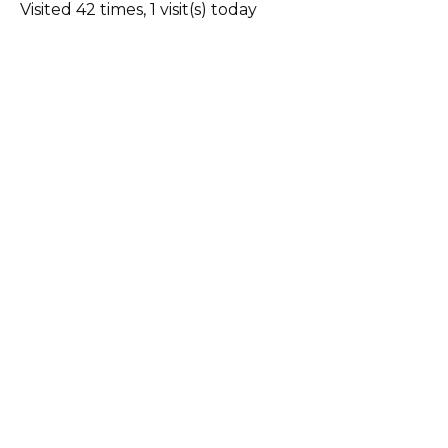
Visited 42 times, 1 visit(s) today