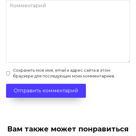
Комментарий
Сохранить моё имя, email и адрес сайта в этом
браузере для последующих моих комментариев.
Вам также может понравиться