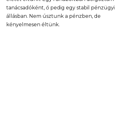
tanácsadóként, ő pedig egy stabil pénzügyi
állásban. Nem úsztunk a pénzben, de
kényelmesen éltünk.