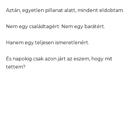
Aztán, egyetlen pillanat alatt, mindent eldobtam.
Nem egy családtagért. Nem egy barátért.
Hanem egy teljesen ismeretlenért.
És napokig csak azon járt az eszem, hogy mit
tettem?