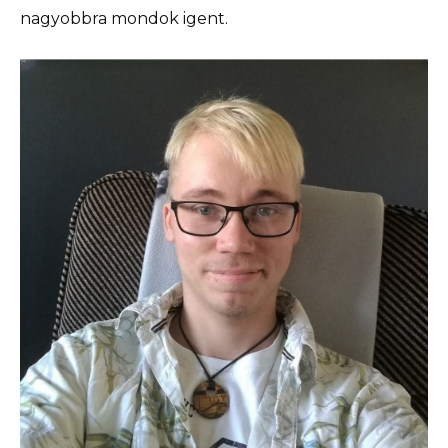
nagyobbra mondok igent.