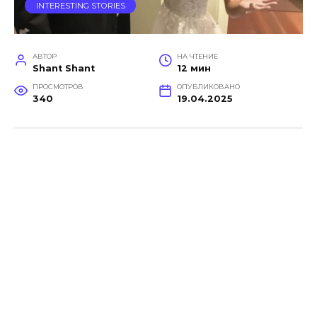
INTERESTING STORIES
АВТОР
НА ЧТЕНИЕ
Shant Shant
12 мин
ПРОСМОТРОВ
ОПУБЛИКОВАНО
340
19.04.2025