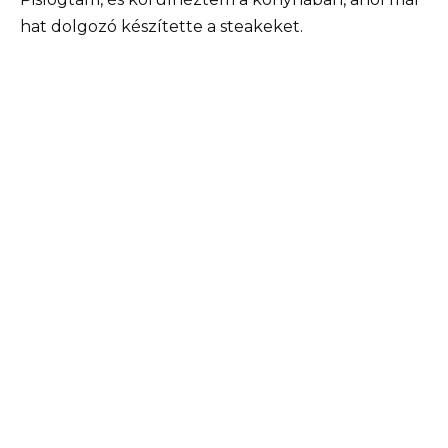
hat dolgozó készítette a steakeket.