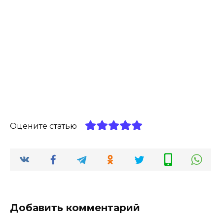
Оцените статью
Добавить комментарий