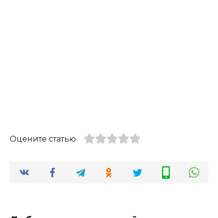
Оцените статью