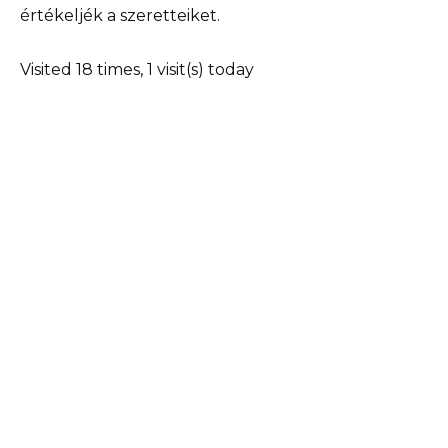
értékeljék a szeretteiket.
Visited 18 times, 1 visit(s) today