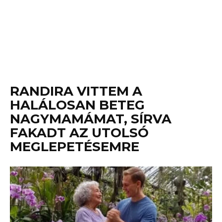
RANDIRA VITTEM A
HALÁLOSAN BETEG
NAGYMAMÁMAT, SÍRVA
FAKADT AZ UTOLSÓ
MEGLEPETÉSEMRE