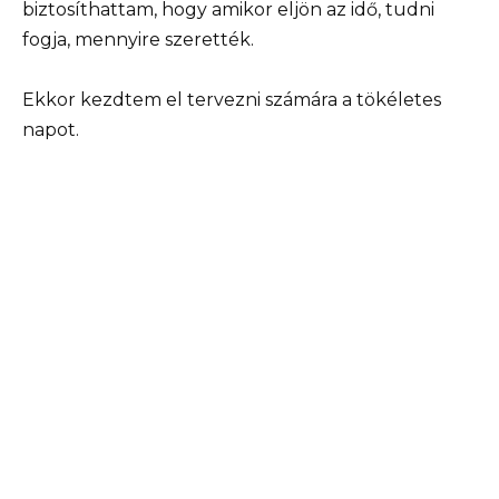
biztosíthattam, hogy amikor eljön az idő, tudni
fogja, mennyire szerették.
Ekkor kezdtem el tervezni számára a tökéletes
napot.