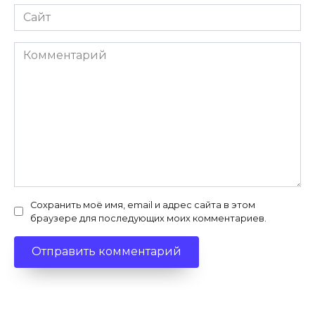
Сайт
Комментарий
Сохранить моё имя, email и адрес сайта в этом
браузере для последующих моих комментариев.