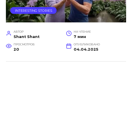
INTERESTING STORIES
АВТОР
НА ЧТЕНИЕ
Shant Shant
7 мин
ПРОСМОТРОВ
ОПУБЛИКОВАНО
20
04.04.2025