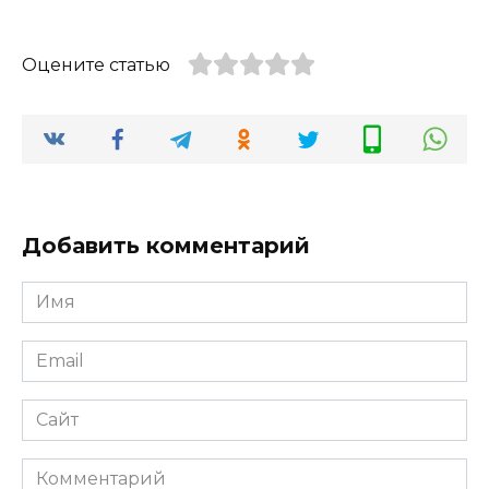
Оцените статью
Добавить комментарий
Имя
*
Email
*
Сайт
Комментарий