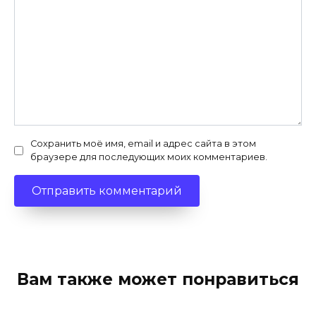
Сохранить моё имя, email и адрес сайта в этом
браузере для последующих моих комментариев.
Вам также может понравиться