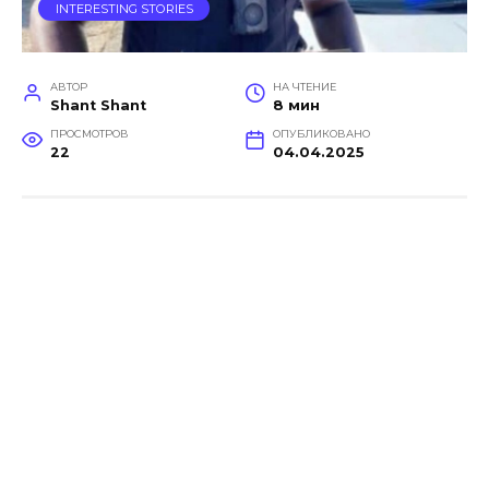
INTERESTING STORIES
АВТОР
НА ЧТЕНИЕ
Shant Shant
8 мин
ПРОСМОТРОВ
ОПУБЛИКОВАНО
22
04.04.2025