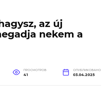
hagysz, az új
megadja nekem a
ПРОСМОТРОВ
ОПУБЛИКОВАНО
41
03.04.2025