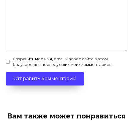
Сохранить моё имя, email и адрес сайта в этом
браузере для последующих моих комментариев.
Вам также может понравиться