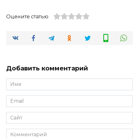
Оцените статью
Добавить комментарий
Имя
*
Email
*
Сайт
Комментарий