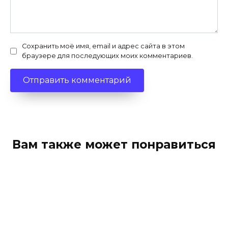
Сохранить моё имя, email и адрес сайта в этом
браузере для последующих моих комментариев.
Вам также может понравиться