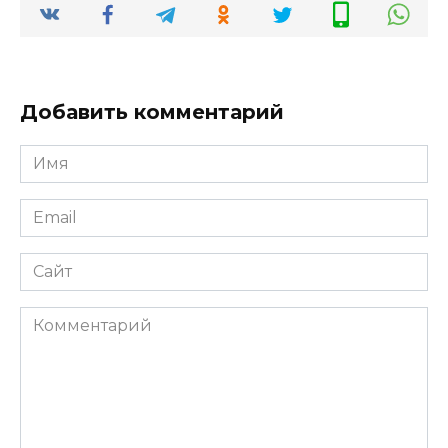
Добавить комментарий
Имя
*
Email
*
Сайт
Комментарий