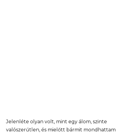
Jelenléte olyan volt, mint egy álom, szinte
valószerűtlen, és mielőtt bármit mondhattam