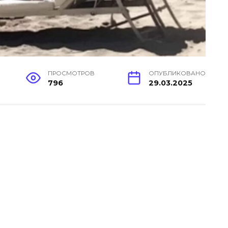
ПРОСМОТРОВ
ОПУБЛИКОВАНО
796
29.03.2025