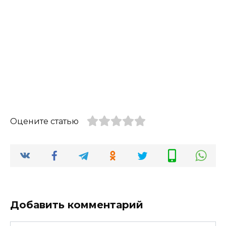
Оцените статью
Добавить комментарий