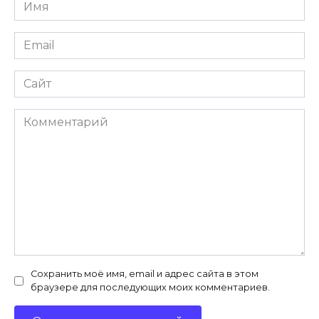
Имя
*
Email
*
Сайт
Комментарий
Сохранить моё имя, email и адрес сайта в этом
браузере для последующих моих комментариев.