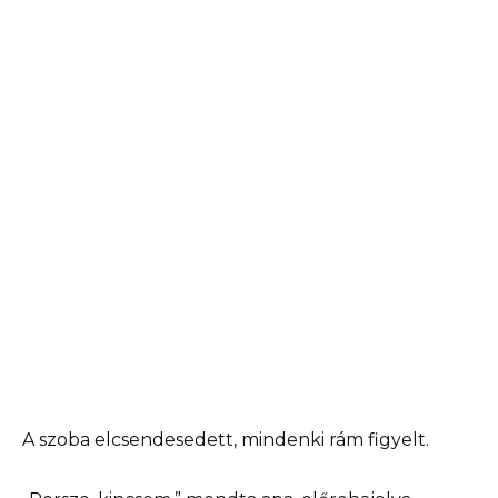
A szoba elcsendesedett, mindenki rám figyelt.