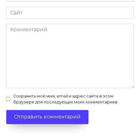
*
Сайт
Комментарий
Сохранить моё имя, email и адрес сайта в этом
браузере для последующих моих комментариев.