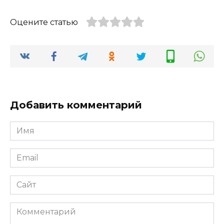
Оцените статью
Добавить комментарий
Имя
*
Email
*
Сайт
Комментарий