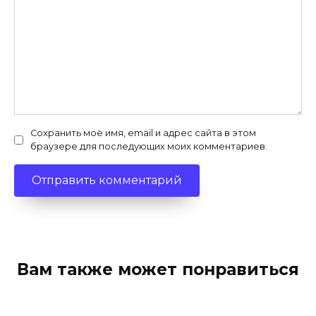
Сохранить моё имя, email и адрес сайта в этом
браузере для последующих моих комментариев.
Вам также может понравиться