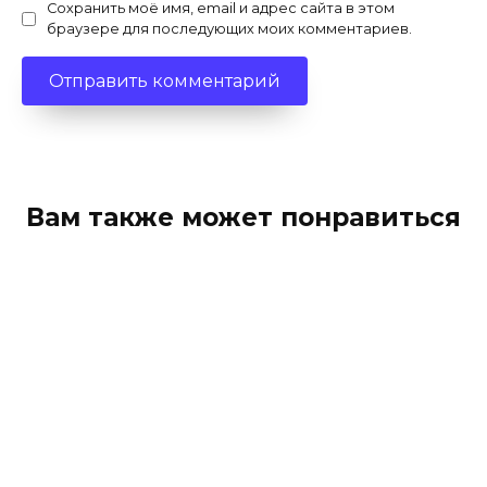
Сохранить моё имя, email и адрес сайта в этом
браузере для последующих моих комментариев.
Вам также может понравиться