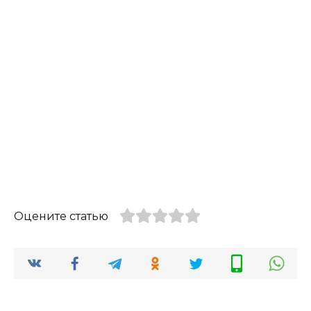
Оцените статью