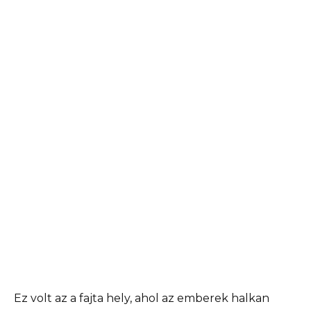
Ez volt az a fajta hely, ahol az emberek halkan