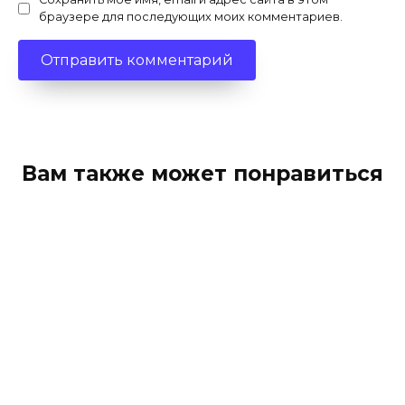
браузере для последующих моих комментариев.
Вам также может понравиться