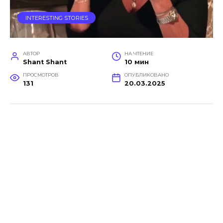
INTERESTING STORIES
АВТОР
НА ЧТЕНИЕ
Shant Shant
10 мин
ПРОСМОТРОВ
ОПУБЛИКОВАНО
131
20.03.2025