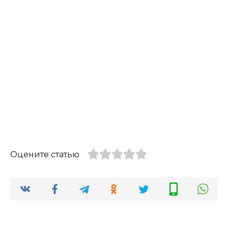
Оцените статью