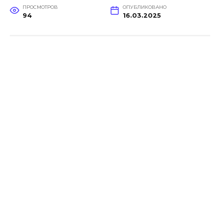
ПРОСМОТРОВ
ОПУБЛИКОВАНО
94
16.03.2025