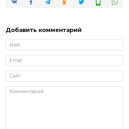
Добавить комментарий
Имя
*
Email
*
Сайт
Комментарий