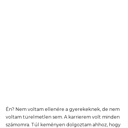
Én? Nem voltam ellenére a gyerekeknek, de nem
voltam türelmetlen sem. A karrierem volt minden
számomra. Túl keményen dolgoztam ahhoz, hogy