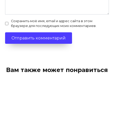
Сохранить моё имя, email и адрес сайта в этом
браузере для последующих моих комментариев.
Вам также может понравиться