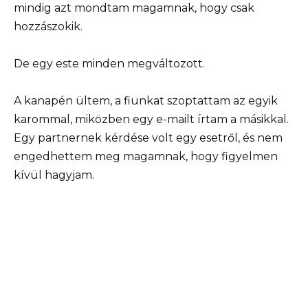
mindig azt mondtam magamnak, hogy csak
hozzászokik.
De egy este minden megváltozott.
A kanapén ültem, a fiunkat szoptattam az egyik
karommal, miközben egy e-mailt írtam a másikkal.
Egy partnernek kérdése volt egy esetről, és nem
engedhettem meg magamnak, hogy figyelmen
kívül hagyjam.