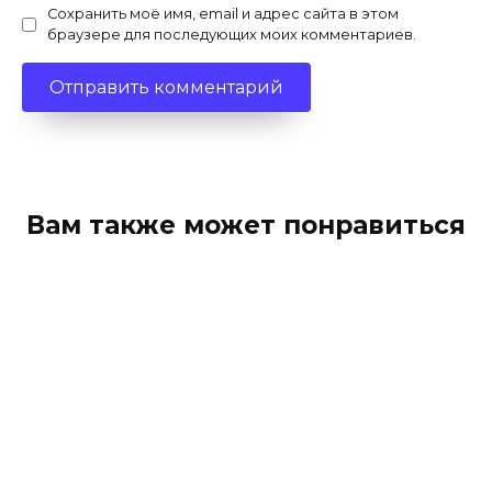
Сохранить моё имя, email и адрес сайта в этом
браузере для последующих моих комментариев.
Вам также может понравиться