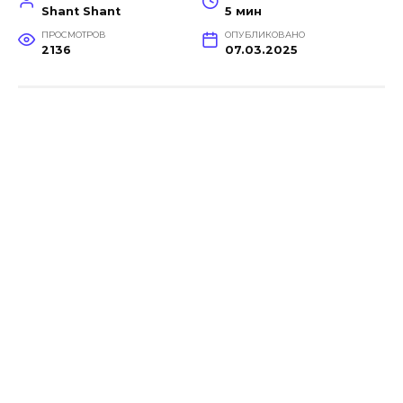
Shant Shant
5 мин
ПРОСМОТРОВ
ОПУБЛИКОВАНО
2136
07.03.2025