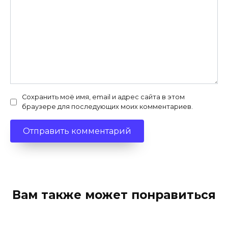
Сохранить моё имя, email и адрес сайта в этом
браузере для последующих моих комментариев.
Вам также может понравиться