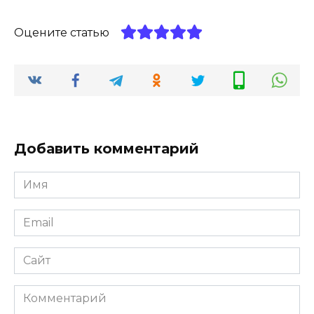
Оцените статью
Добавить комментарий
Имя
*
Email
*
Сайт
Комментарий