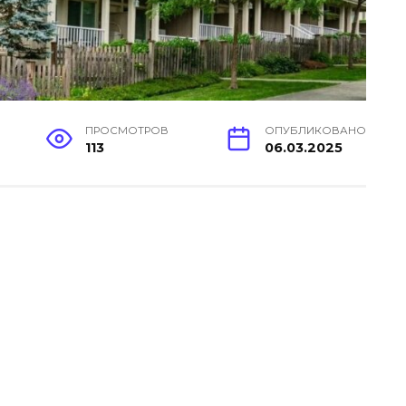
ПРОСМОТРОВ
ОПУБЛИКОВАНО
113
06.03.2025