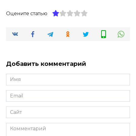
Оцените статью
Добавить комментарий
Имя
*
Email
*
Сайт
Комментарий