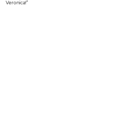
Veronica!”