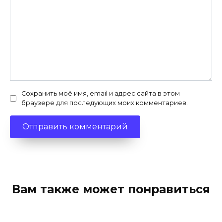
Сохранить моё имя, email и адрес сайта в этом
браузере для последующих моих комментариев.
Вам также может понравиться