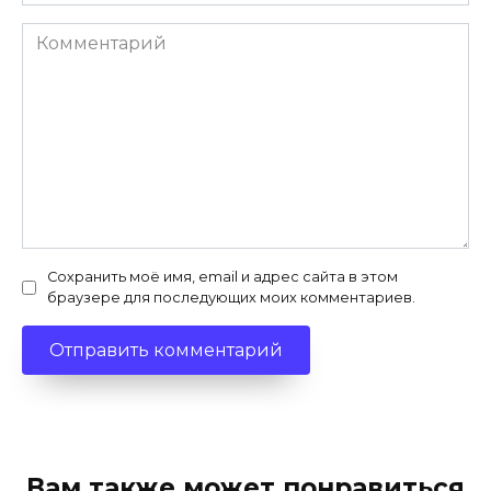
Комментарий
Сохранить моё имя, email и адрес сайта в этом
браузере для последующих моих комментариев.
Вам также может понравиться