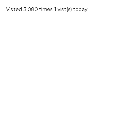
Visited 3 080 times, 1 visit(s) today