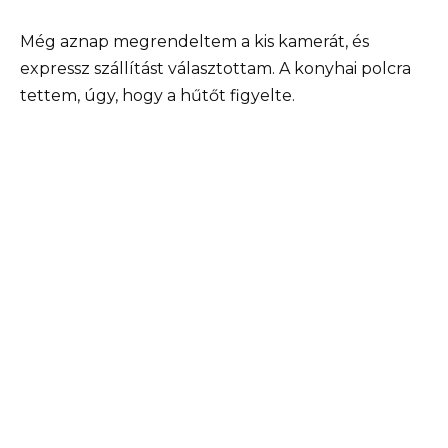
Még aznap megrendeltem a kis kamerát, és
expressz szállítást választottam. A konyhai polcra
tettem, úgy, hogy a hűtőt figyelte.