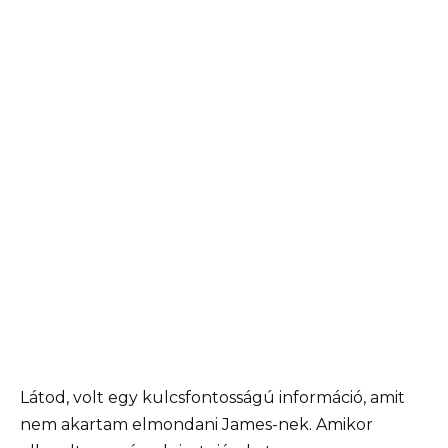
Látod, volt egy kulcsfontosságú információ, amit
nem akartam elmondani James-nek. Amikor