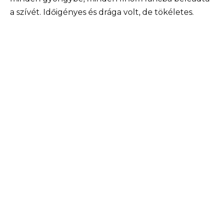
a szívét. Időigényes és drága volt, de tökéletes.