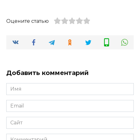
Оцените статью
Добавить комментарий
Имя
*
Email
*
Сайт
Комментарий