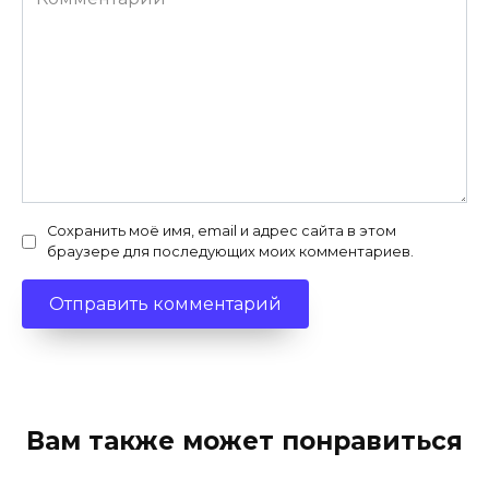
Сохранить моё имя, email и адрес сайта в этом
браузере для последующих моих комментариев.
Вам также может понравиться