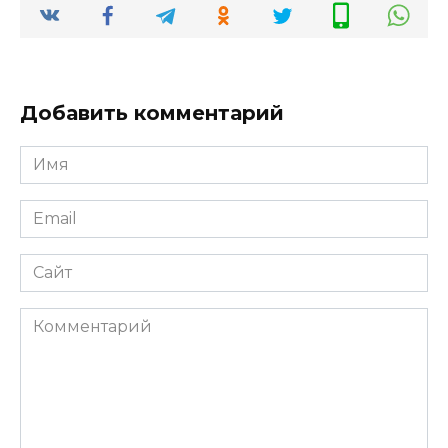
Добавить комментарий
Имя
*
Email
*
Сайт
Комментарий