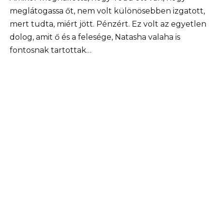
meglátogassa őt, nem volt különösebben izgatott,
mert tudta, miért jött. Pénzért. Ez volt az egyetlen
dolog, amit ő és a felesége, Natasha valaha is
fontosnak tartottak…