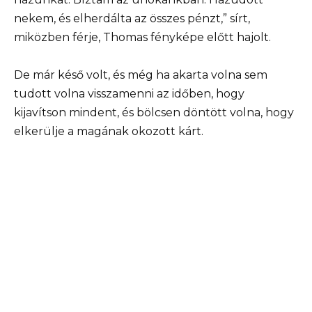
nekem, és elherdálta az összes pénzt,” sírt,
miközben férje, Thomas fényképe előtt hajolt.
De már késő volt, és még ha akarta volna sem
tudott volna visszamenni az időben, hogy
kijavítson mindent, és bölcsen döntött volna, hogy
elkerülje a magának okozott kárt.