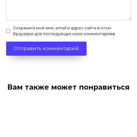
Сохранить моё имя, email и адрес сайта в этом
браузере для последующих моих комментариев.
Вам также может понравиться