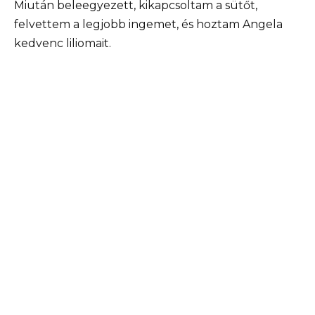
Miután beleegyezett, kikapcsoltam a sütőt,
felvettem a legjobb ingemet, és hoztam Angela
kedvenc liliomait.