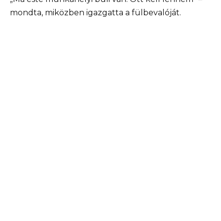
mondta, miközben igazgatta a fülbevalóját.