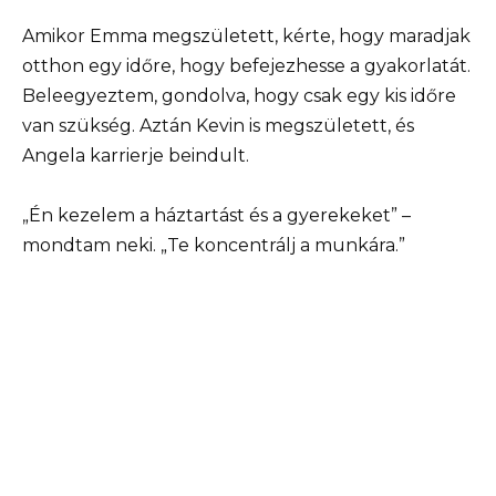
Amikor Emma megszületett, kérte, hogy maradjak
otthon egy időre, hogy befejezhesse a gyakorlatát.
Beleegyeztem, gondolva, hogy csak egy kis időre
van szükség. Aztán Kevin is megszületett, és
Angela karrierje beindult.
„Én kezelem a háztartást és a gyerekeket” –
mondtam neki. „Te koncentrálj a munkára.”