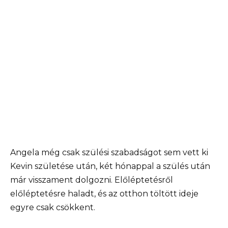
Angela még csak szülési szabadságot sem vett ki
Kevin születése után, két hónappal a szülés után
már visszament dolgozni. Előléptetésről
előléptetésre haladt, és az otthon töltött ideje
egyre csak csökkent.