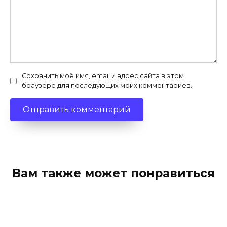
Сохранить моё имя, email и адрес сайта в этом
браузере для последующих моих комментариев.
Вам также может понравиться