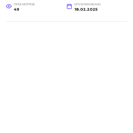
ПРОСМОТРОВ
ОПУБЛИКОВАНО
49
18.02.2025