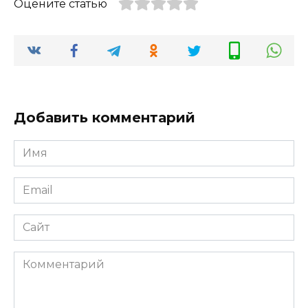
Оцените статью
Добавить комментарий
Имя
*
Email
*
Сайт
Комментарий