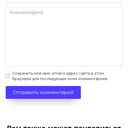
Комментарий
Сохранить моё имя, email и адрес сайта в этом
браузере для последующих моих комментариев.