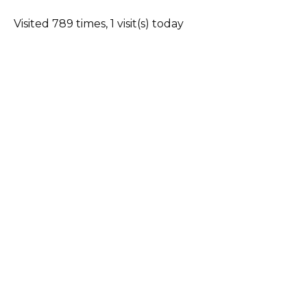
Visited 789 times, 1 visit(s) today