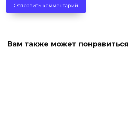
Вам также может понравиться