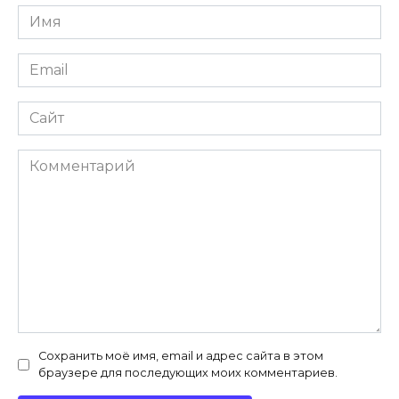
Имя
*
Email
*
Сайт
Комментарий
Сохранить моё имя, email и адрес сайта в этом
браузере для последующих моих комментариев.