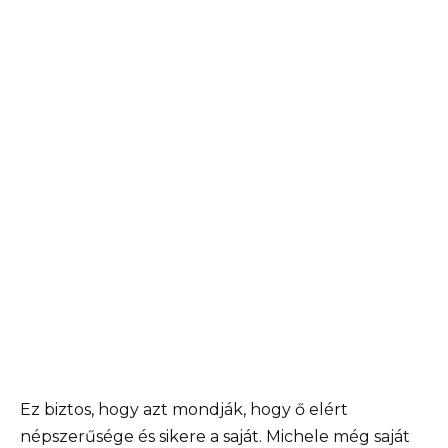
Ez biztos, hogy azt mondják, hogy ő elért
népszerűsége és sikere a saját. Michele még saját