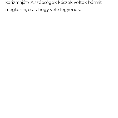
karizmáját? A szépségek készek voltak bármit
megtenni, csak hogy vele legyenek.