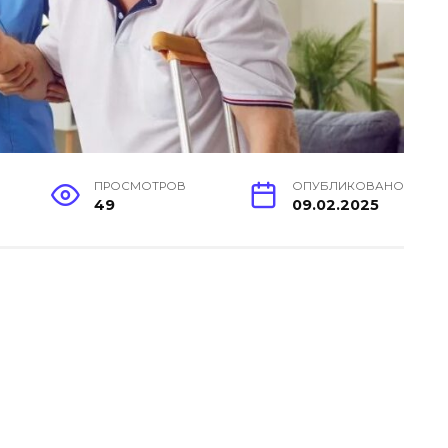
ПРОСМОТРОВ
ОПУБЛИКОВАНО
49
09.02.2025