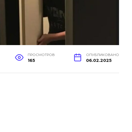
ПРОСМОТРОВ
ОПУБЛИКОВАНО
165
06.02.2025