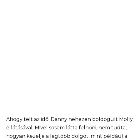
Ahogy telt az idő, Danny nehezen boldogult Molly
ellátásával. Mivel sosem látta felnőni, nem tudta,
hogyan kezelje a legtöbb dolgot, mint például a