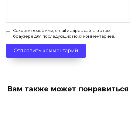
Сохранить моё имя, email и адрес сайта в этом
браузере для последующих моих комментариев.
Вам также может понравиться