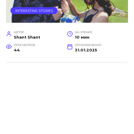
INTERESTING STORIES
АВТОР
НА ЧТЕНИЕ
Shant Shant
10 мин
ПРОСМОТРОВ
ОПУБЛИКОВАНО
44
31.01.2025