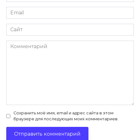
*
Email
*
Сайт
Комментарий
Сохранить моё имя, email и адрес сайта в этом
браузере для последующих моих комментариев.